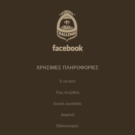
ΧΡΗΣΙΜΕΣ ΠΛΗΡΟΦΟΡΙΕΣ
Τι να δείτε
Πως να έρθετε
Συχνές ερωτήσεις
Διαμονή
Εθελοντισμός