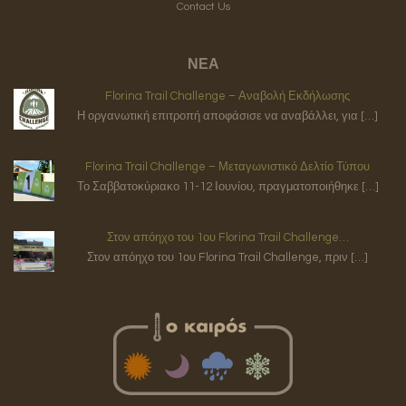
Contact Us
ΝΕΑ
Florina Trail Challenge – Αναβολή Εκδήλωσης
Η οργανωτική επιτροπή αποφάσισε να αναβάλλει, για […]
Florina Trail Challenge – Μεταγωνιστικό Δελτίο Τύπου
Το Σαββατοκύριακο 11-12 Ιουνίου, πραγματοποιήθηκε […]
Στον απόηχο του 1ου Florina Trail Challenge…
Στον απόηχο του 1ου Florina Trail Challenge, πριν […]