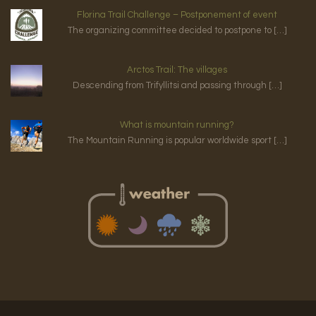
Florina Trail Challenge – Postponement of event
The organizing committee decided to postpone to […]
Arctos Trail: The villages
Descending from Trifyllitsi and passing through […]
What is mountain running?
The Mountain Running is popular worldwide sport […]